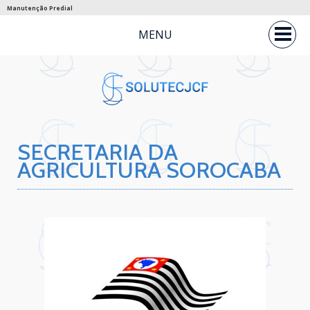
Manutenção Predial
MENU
SECRETARIA DA
AGRICULTURA SOROCABA