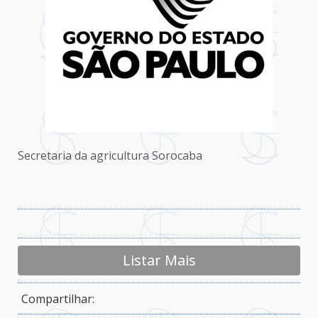
Secretaria da agricultura Sorocaba
Listar Mais
Compartilhar: