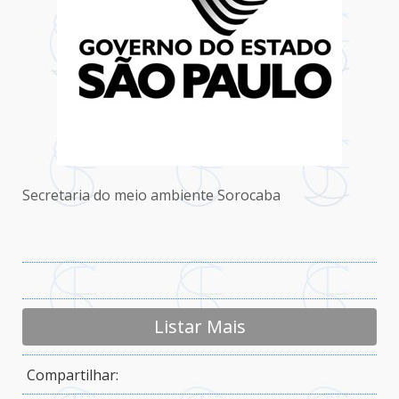
Secretaria do meio ambiente Sorocaba
Listar Mais
Compartilhar: