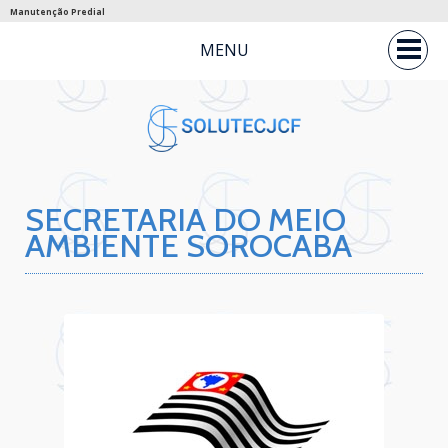
Manutenção Predial
MENU
SECRETARIA DO MEIO
AMBIENTE SOROCABA