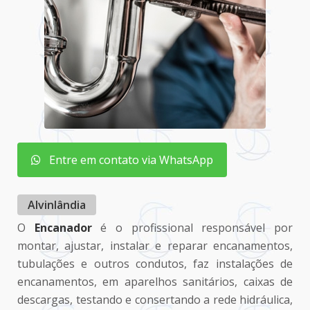
Entre em contato via WhatsApp
Alvinlândia
O
Encanador
é o profissional responsável por
montar, ajustar, instalar e reparar encanamentos,
tubulações e outros condutos, faz instalações de
encanamentos, em aparelhos sanitários, caixas de
descargas, testando e consertando a rede hidráulica,