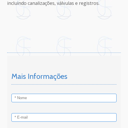
incluindo canalizações, válvulas e registros.
Mais Informações