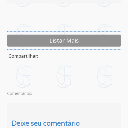
Listar Mais
Compartilhar:
Comentários:
Deixe seu comentário