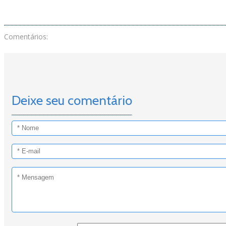
Comentários:
Deixe seu comentário