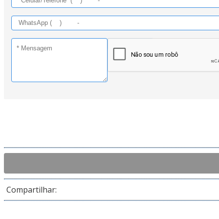
Compartilhar: