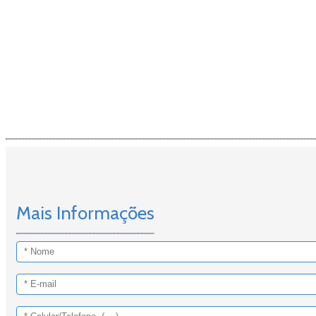
Mais Informações