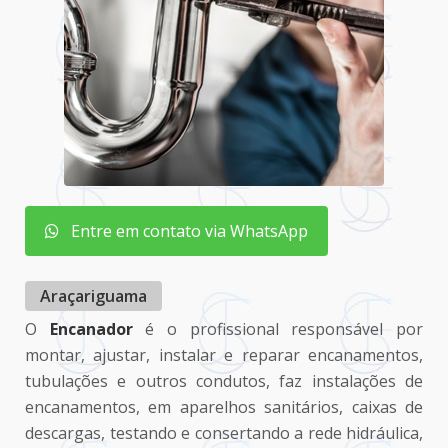
Entre em contato via WhatsApp
Araçariguama
O
Encanador
é o profissional responsável por
montar, ajustar, instalar e reparar encanamentos,
tubulações e outros condutos, faz instalações de
encanamentos, em aparelhos sanitários, caixas de
descargas, testando e consertando a rede hidráulica,