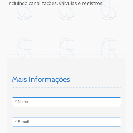
incluindo canalizações, válvulas e registros.
Mais Informações