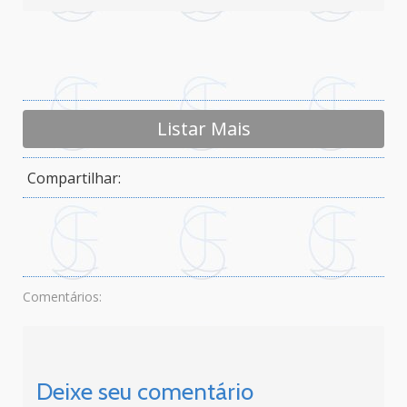
Listar Mais
Compartilhar:
Comentários:
Deixe seu comentário