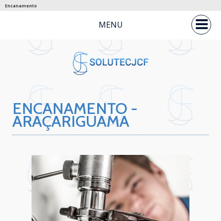
Encanamento
MENU
ENCANAMENTO -
ARAÇARIGUAMA