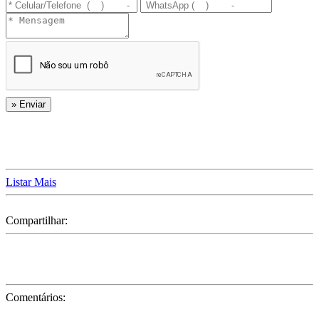
Listar Mais
Compartilhar:
Comentários: