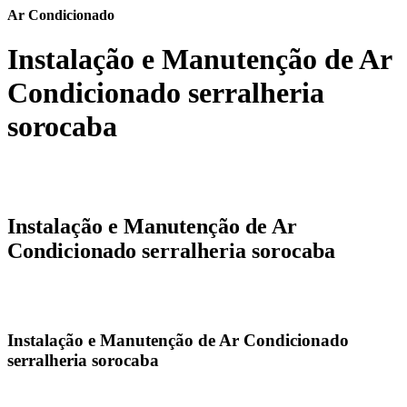
Ar Condicionado
Instalação e Manutenção de Ar
Condicionado serralheria
sorocaba
Instalação e Manutenção de Ar
Condicionado serralheria sorocaba
Instalação e Manutenção de Ar Condicionado
serralheria sorocaba