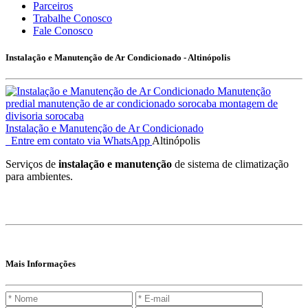
Parceiros
Trabalhe Conosco
Fale Conosco
Instalação e Manutenção de Ar Condicionado - Altinópolis
Instalação e Manutenção de Ar Condicionado
Entre em contato via WhatsApp
Altinópolis
Serviços de
instalação e manutenção
de sistema de climatização
para ambientes.
Mais Informações