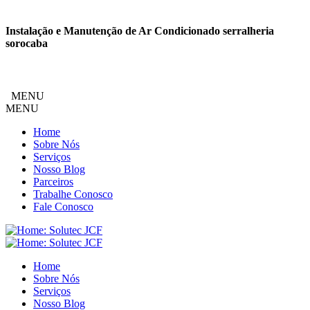
Instalação e Manutenção de Ar Condicionado serralheria
sorocaba
MENU
MENU
Home
Sobre Nós
Serviços
Nosso Blog
Parceiros
Trabalhe Conosco
Fale Conosco
Home
Sobre Nós
Serviços
Nosso Blog