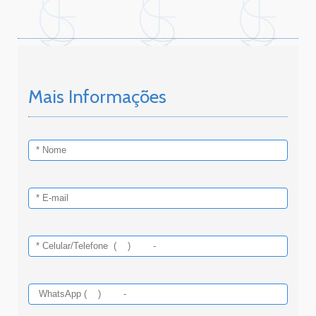
Mais Informações