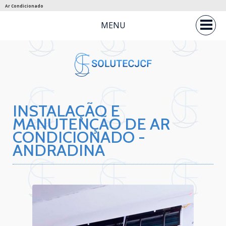
Ar Condicionado
MENU
INSTALAÇÃO E
MANUTENÇÃO DE AR
CONDICIONADO -
ANDRADINA