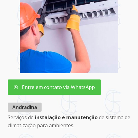
Entre em contato via WhatsApp
Andradina
Serviços de
instalação e manutenção
de sistema de
climatização para ambientes.