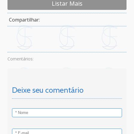
Listar Mais
Compartilhar:
Comentários:
Deixe seu comentário