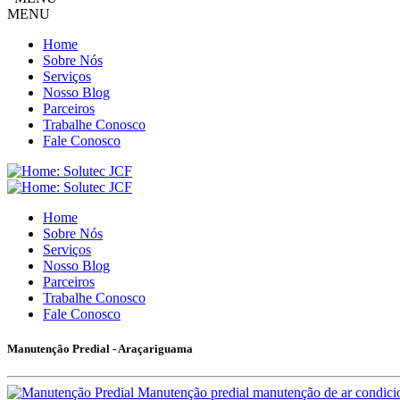
MENU
Home
Sobre Nós
Serviços
Nosso Blog
Parceiros
Trabalhe Conosco
Fale Conosco
Home
Sobre Nós
Serviços
Nosso Blog
Parceiros
Trabalhe Conosco
Fale Conosco
Manutenção Predial - Araçariguama