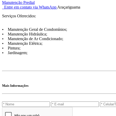
Manutenção Predial
Entre em contato via WhatsApp
Araçariguama
Serviços Oferecidos:
• Manutenção Geral de Condomínios;
• Manutenção Hidráulica;
• Manutenção de Ar Condicionado;
• Manutenção Elétrica;
• Pintura;
• Jardinagem;
Mais Informações