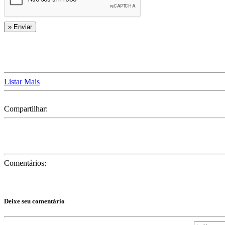
Listar Mais
Compartilhar:
Comentários:
Deixe seu comentário