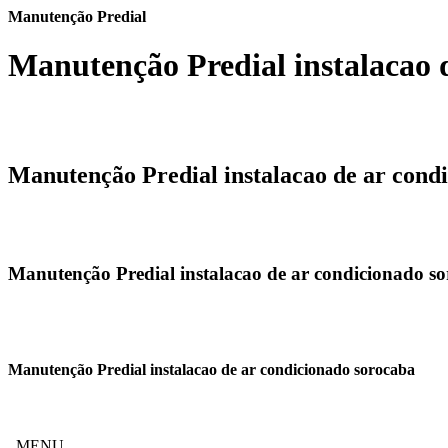
Manutenção Predial
Manutenção Predial instalacao 
Manutenção Predial instalacao de ar cond
Manutenção Predial instalacao de ar condicionado s
Manutenção Predial instalacao de ar condicionado sorocaba
MENU