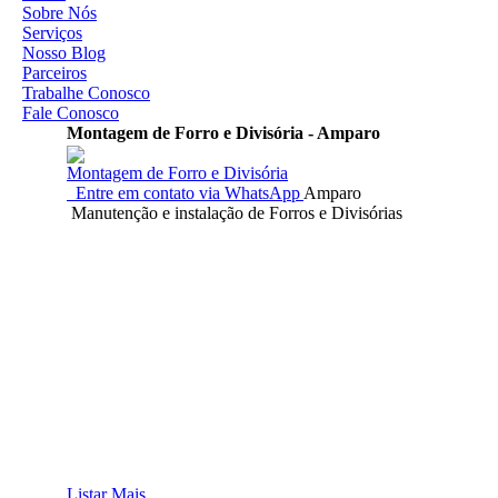
Sobre Nós
Serviços
Nosso Blog
Parceiros
Trabalhe Conosco
Fale Conosco
Montagem de Forro e Divisória - Amparo
Montagem de Forro e Divisória
Entre em contato via WhatsApp
Amparo
Manutenção e instalação de Forros e Divisórias
Listar Mais