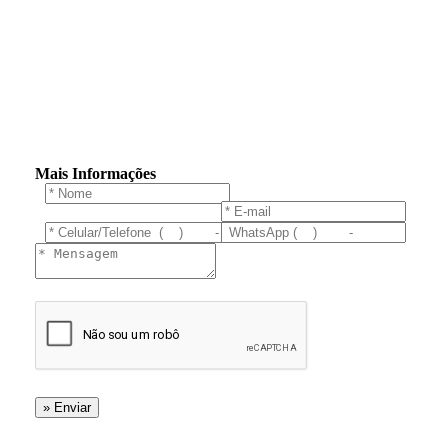
Mais Informações