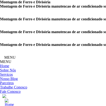
Montagem de Forro e Divisória
Montagem de Forro e Divisória manutencao de ar condicionado s
Montagem de Forro e Divisória manutencao de ar condicionado s
Montagem de Forro e Divisória manutencao de ar condicionado s
Montagem de Forro e Divisória manutencao de ar condicionado s
MENU
MENU
Home
Sobre Nós
Serviços
Nosso Blog
Parceiros
Trabalhe Conosco
Fale Conosco
Home