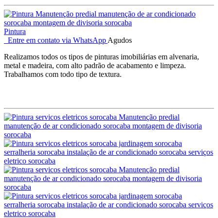
Pintura
Entre em contato via WhatsApp
Agudos
Realizamos todos os tipos de pinturas imobiliárias em alvenaria,
metal e madeira, com alto padrão de acabamento e limpeza.
Trabalhamos com todo tipo de textura.