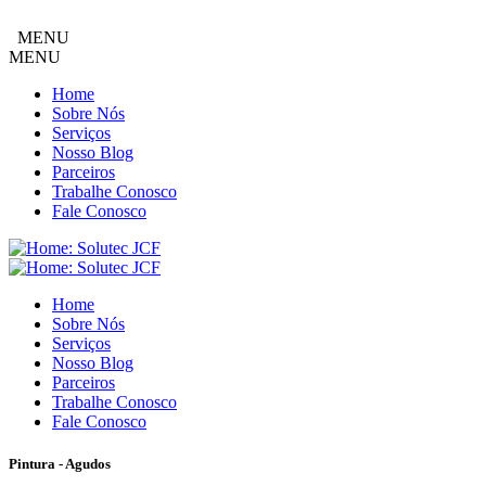
MENU
MENU
Home
Sobre Nós
Serviços
Nosso Blog
Parceiros
Trabalhe Conosco
Fale Conosco
Home
Sobre Nós
Serviços
Nosso Blog
Parceiros
Trabalhe Conosco
Fale Conosco
Pintura - Agudos