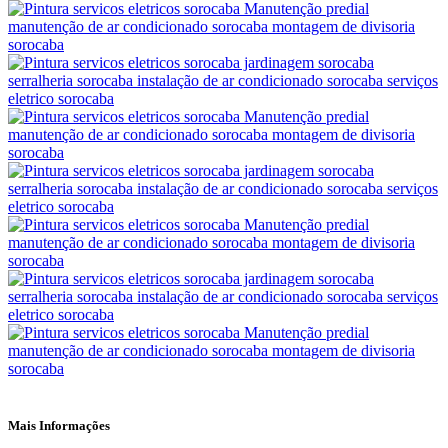
Mais Informações