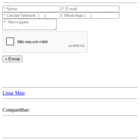
Listar Mais
Compartilhar: