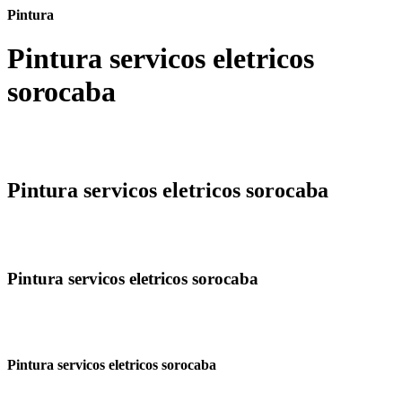
Pintura
Pintura servicos eletricos
sorocaba
Pintura servicos eletricos sorocaba
Pintura servicos eletricos sorocaba
Pintura servicos eletricos sorocaba