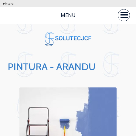
Pintura
MENU
PINTURA - ARANDU