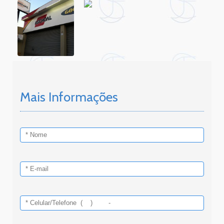
Mais Informações