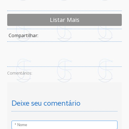
Listar Mais
Compartilhar:
Comentários:
Deixe seu comentário