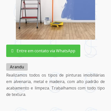
Entre em contato via WhatsApp
Arandu
Realizamos todos os tipos de pinturas imobiliárias
em alvenaria, metal e madeira, com alto padrão de
acabamento e limpeza. Trabalhamos com todo tipo
de textura.