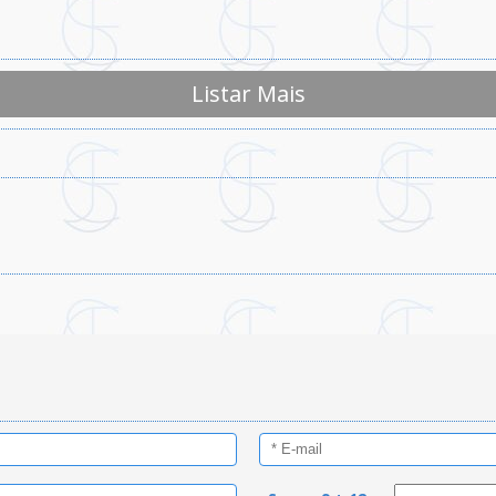
Listar Mais