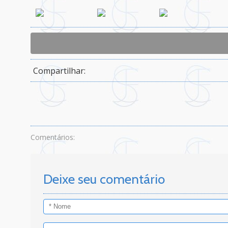
Compartilhar:
Comentários:
Deixe seu comentário