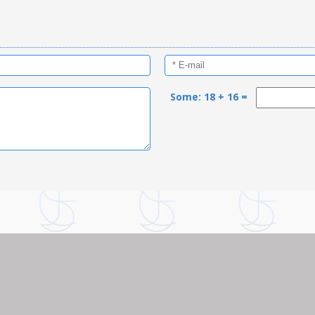
Some: 18 + 16 =