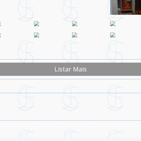
Listar Mais