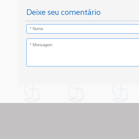
Deixe seu comentário