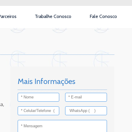
arceiros
Trabalhe Conosco
Fale Conosco
Mais Informações
a,