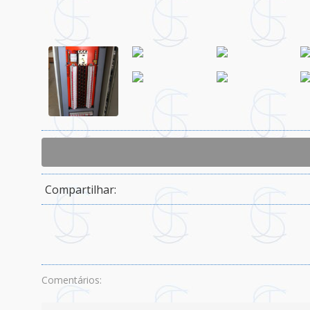
Compartilhar:
Comentários: