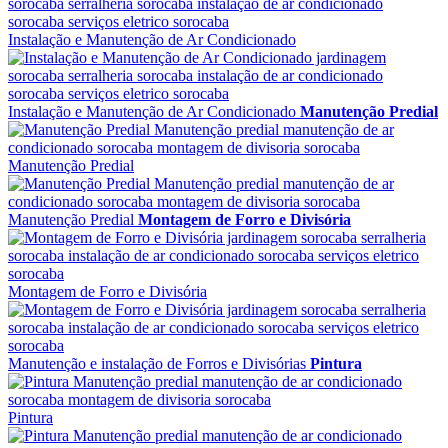
Instalação e Manutenção de Ar Condicionado
Instalação e Manutenção de Ar Condicionado
Manutenção Predial
Manutenção Predial
Manutenção Predial
Montagem de Forro e Divisória
Montagem de Forro e Divisória
Manutenção e instalação de Forros e Divisórias
Pintura
Pintura