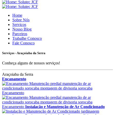
Home
Sobre Nós
Serviços
Nosso Blog
Parceiros
Trabalhe Conosco
Fale Conosco
Serviços - Araçoiaba da Serra
Conheça alguns de nossos serviços!
Araçoiaba da Serra
Encanamento
Encanamento
Encanamento
Instalação e Manutenção de Ar Condicionado