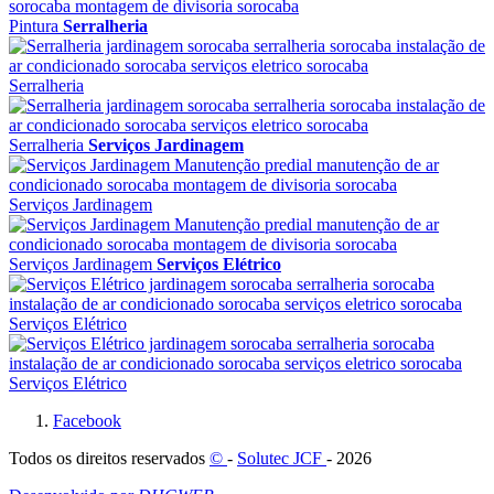
Pintura
Serralheria
Serralheria
Serralheria
Serviços Jardinagem
Serviços Jardinagem
Serviços Jardinagem
Serviços Elétrico
Serviços Elétrico
Serviços Elétrico
Facebook
Todos os direitos reservados
©
-
Solutec JCF
- 2026