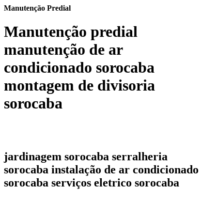
Manutenção Predial
Manutenção predial
manutenção de ar
condicionado sorocaba
montagem de divisoria
sorocaba
jardinagem sorocaba serralheria
sorocaba instalação de ar condicionado
sorocaba serviços eletrico sorocaba